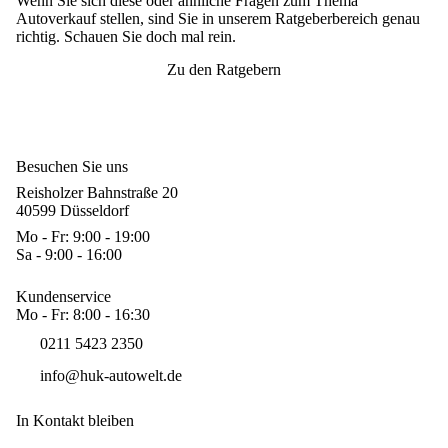
Wenn Sie sich diese oder ähnliche Fragen zum Thema
Autoverkauf stellen, sind Sie in unserem Ratgeberbereich genau
richtig. Schauen Sie doch mal rein.
Zu den Ratgebern
Besuchen Sie uns
Reisholzer Bahnstraße 20
40599 Düsseldorf
Mo - Fr: 9:00 - 19:00
Sa - 9:00 - 16:00
Kundenservice
Mo - Fr: 8:00 - 16:30
0211 5423 2350
info@huk-autowelt.de
In Kontakt bleiben