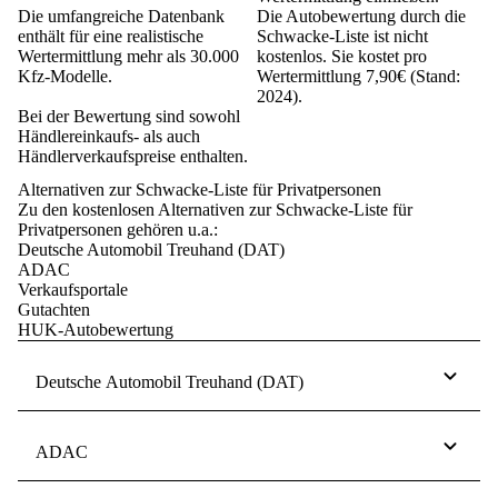
Die umfangreiche Datenbank
Die Autobewertung durch die
enthält für eine realistische
Schwacke-Liste ist nicht
Wertermittlung mehr als 30.000
kostenlos. Sie kostet pro
Kfz-Modelle.
Wertermittlung 7,90€ (Stand:
2024).
Bei der Bewertung sind sowohl
Händlereinkaufs- als auch
Händlerverkaufspreise enthalten.
Alternativen zur Schwacke-Liste für Privatpersonen
Zu den kostenlosen Alternativen zur Schwacke-Liste für
Privatpersonen gehören u.a.:
Deutsche Automobil Treuhand (DAT)
ADAC
Verkaufsportale
Gutachten
HUK-Autobewertung
Deutsche Automobil Treuhand (DAT)
ADAC