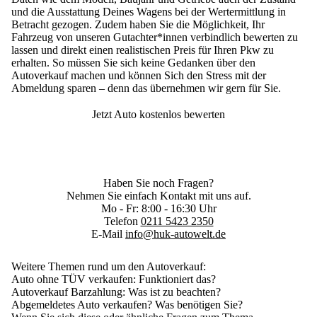
und die Ausstattung Deines Wagens bei der Wertermittlung in
Betracht gezogen. Zudem haben Sie die Möglichkeit, Ihr
Fahrzeug von unseren Gutachter*innen verbindlich bewerten zu
lassen und direkt einen realistischen Preis für Ihren Pkw zu
erhalten. So müssen Sie sich keine Gedanken über den
Autoverkauf machen und können Sich den Stress mit der
Abmeldung sparen – denn das übernehmen wir gern für Sie.
Jetzt Auto kostenlos bewerten
Haben Sie noch Fragen?
Nehmen Sie einfach Kontakt mit uns auf.
Mo - Fr: 8:00 - 16:30 Uhr
Telefon
0211 5423 2350
E-Mail
info@huk-autowelt.de
Weitere Themen rund um den Autoverkauf:
Auto ohne TÜV verkaufen
: Funktioniert das?
Autoverkauf Barzahlung
: Was ist zu beachten?
Abgemeldetes Auto verkaufen
? Was benötigen Sie?