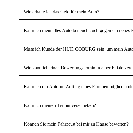
Wie erhalte ich das Geld für mein Auto?
Kann ich mein altes Auto bei euch auch gegen ein neues
Muss ich Kunde der HUK-COBURG sein, um mein Auto b
Wie kann ich einen Bewertungstermin in einer Filiale ver
Kann ich ein Auto im Auftrag eines Familienmitglieds o
Kann ich meinen Termin verschieben?
Können Sie mein Fahrzeug bei mir zu Hause bewerten?