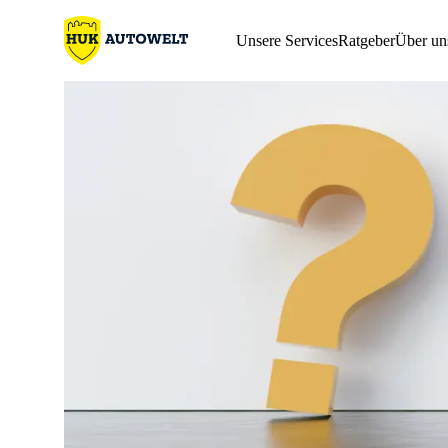
Unsere Services
Ratgeber
Über un