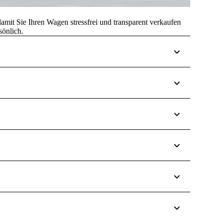
it Sie Ihren Wagen stressfrei und transparent verkaufen
sönlich.