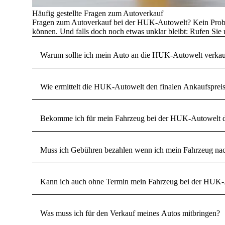
Häufig gestellte Fragen zum Autoverkauf
Fragen zum Autoverkauf bei der HUK-Autowelt? Kein Problem
können. Und falls doch noch etwas unklar bleibt: Rufen Sie 
Warum sollte ich mein Auto an die HUK-Autowelt verka
Wie ermittelt die HUK-Autowelt den finalen Ankaufsprei
Bekomme ich für mein Fahrzeug bei der HUK-Autowelt d
Muss ich Gebühren bezahlen wenn ich mein Fahrzeug nac
Kann ich auch ohne Termin mein Fahrzeug bei der HUK-A
Was muss ich für den Verkauf meines Autos mitbringen?