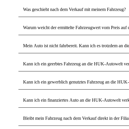
Was geschieht nach dem Verkauf mit meinem Fahrzeug?
Warum weicht der ermittelte Fahrzeugwert vom Preis auf 
Mein Auto ist nicht fahrbereit. Kann ich es trotzdem an
Kann ich ein geerbtes Fahrzeug an die HUK-Autowelt ve
Kann ich ein gewerblich genutztes Fahrzeug an die HUK
Kann ich ein finanziertes Auto an die HUK-Autowelt ver
Bleibt mein Fahrzeug nach dem Verkauf direkt in der Filia