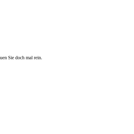
uen Sie doch mal rein.