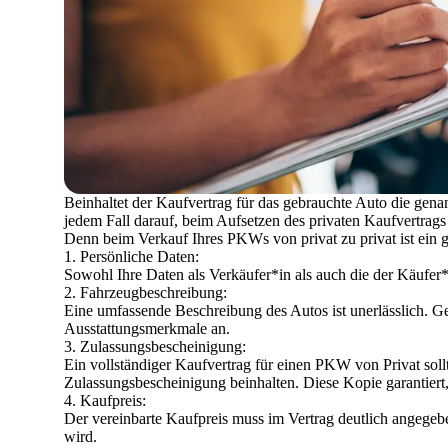
Beinhaltet der Kaufvertrag für das gebrauchte Auto die genan
jedem Fall darauf, beim Aufsetzen des privaten Kaufvertrags
Denn beim Verkauf Ihres PKWs von privat zu privat ist ein gu
Persönliche Daten:
Sowohl Ihre Daten als Verkäufer*in als auch die der Käufe
Fahrzeugbeschreibung:
Eine umfassende Beschreibung des Autos ist unerlässlich. G
Ausstattungsmerkmale an.
Zulassungsbescheinigung:
Ein vollständiger Kaufvertrag für einen PKW von Privat soll
Zulassungsbescheinigung beinhalten. Diese Kopie garantiert,
Kaufpreis:
Der vereinbarte Kaufpreis muss im Vertrag deutlich angegeben
wird.