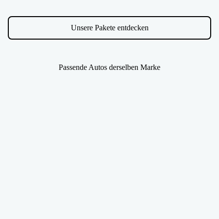
Unsere Pakete entdecken
Passende Autos derselben Marke