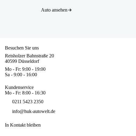
Auto ansehen
Besuchen Sie uns
Reisholzer Bahnstraße 20
40599 Düsseldorf
Mo - Fr: 9:00 - 19:00
Sa - 9:00 - 16:00
Kundenservice
Mo - Fr: 8:00 - 16:30
0211 5423 2350
info@huk-autowelt.de
In Kontakt bleiben