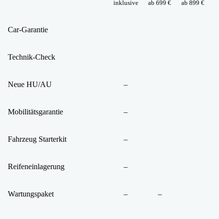
inklusive
ab 699 €
ab 899 €
Car-Garantie
Technik-Check
Neue HU/AU
–
Mobilitätsgarantie
–
Fahrzeug Starterkit
–
Reifeneinlagerung
–
Wartungspaket
–
–