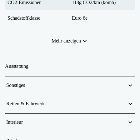
CO2-Emissionen
113g CO2/km (komb)
Schadstoffklasse
Euro 6e
Mehr anzeigen
Ausstattung
Sonstiges
Reifen & Fahrwerk
Interieur