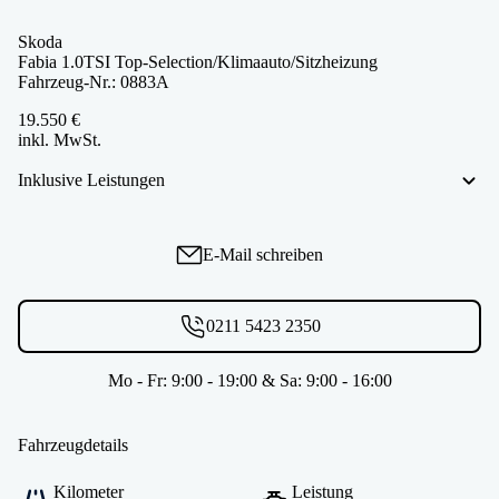
Skoda
Fabia 1.0TSI Top-Selection/Klimaauto/Sitzheizung
Fahrzeug-Nr.: 0883A
19.550 €
inkl. MwSt.
Inklusive Leistungen
E-Mail schreiben
0211 5423 2350
Mo - Fr: 9:00 - 19:00 & Sa: 9:00 - 16:00
Fahrzeugdetails
Kilometer
Leistung