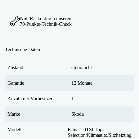
Null Risiko durch unseren
70-Punkte-Technik-Check
Technische Daten
Zustand
Gebraucht
Garantie
12 Monate
Anzahl der Vorbesitzer
1
Marke
Skoda
Modell
Fabia 1.0TSI Top-
Selection/Klimaauto/Sitzheizung