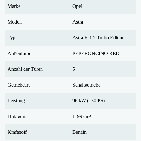
Marke
Opel
Modell
Astra
Typ
Astra K 1.2 Turbo Edition
Außenfarbe
PEPERONCINO RED
Anzahl der Türen
5
Getriebeart
Schaltgetriebe
Leistung
96 kW (130 PS)
Hubraum
1199 cm³
Kraftstoff
Benzin