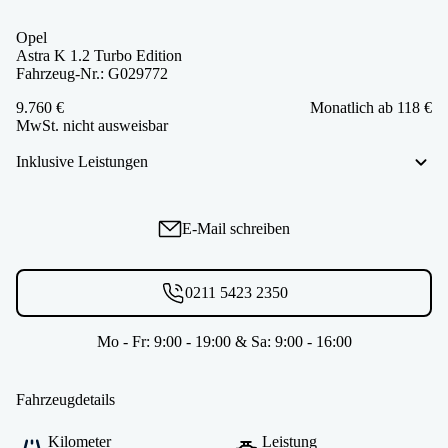
Opel
Astra K 1.2 Turbo Edition
Fahrzeug-Nr.: G029772
9.760 €
Monatlich ab 118 €
MwSt. nicht ausweisbar
Inklusive Leistungen
E-Mail schreiben
0211 5423 2350
Mo - Fr: 9:00 - 19:00 & Sa: 9:00 - 16:00
Fahrzeugdetails
Kilometer
Leistung