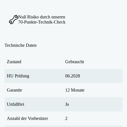
Null Risiko durch unseren
70-Punkte-Technik-Check
Technische Daten
Zustand
Gebraucht
HU Prüfung
06.2028
Garantie
12 Monate
Unfallfrei
Ja
Anzahl der Vorbesitzer
2