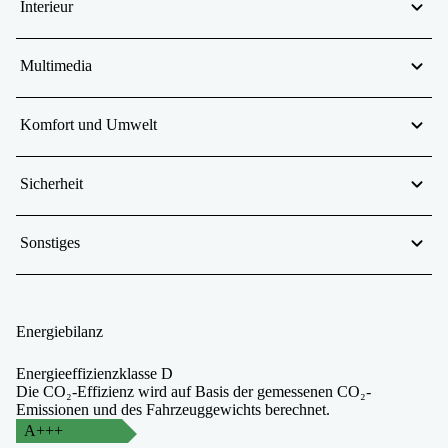
Interieur
Multimedia
Komfort und Umwelt
Sicherheit
Sonstiges
Energiebilanz
Energieeffizienzklasse D
Die CO₂-Effizienz wird auf Basis der gemessenen CO₂-
Emissionen und des Fahrzeuggewichts berechnet.
A+++