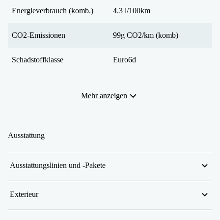
Energieverbrauch (komb.)
4.3 l/100km
CO2-Emissionen
99g CO2/km (komb)
Schadstoffklasse
Euro6d
Mehr anzeigen
Ausstattung
Ausstattungslinien und -Pakete
Exterieur