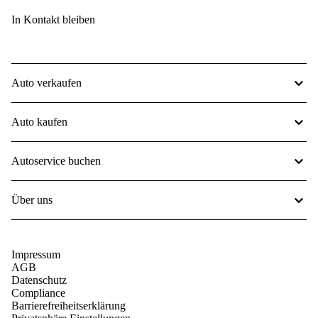
In Kontakt bleiben
Auto verkaufen
Auto kaufen
Autoservice buchen
Über uns
Impressum
AGB
Datenschutz
Compliance
Barrierefreiheitserklärung