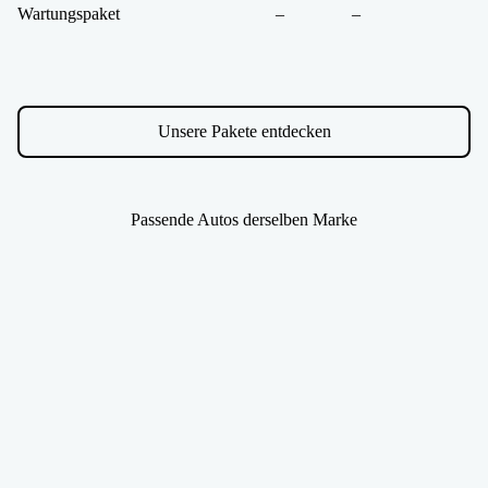
Wartungspaket
–
–
Unsere Pakete entdecken
Passende Autos derselben Marke