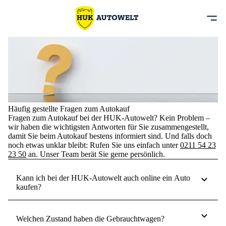
Häufig gestellte Fragen zum Autokauf
Fragen zum Autokauf bei der HUK-Autowelt? Kein Problem –
wir haben die wichtigsten Antworten für Sie zusammengestellt,
damit Sie beim Autokauf bestens informiert sind. Und falls doch
noch etwas unklar bleibt: Rufen Sie uns einfach unter
0211 54 23
23 50
an. Unser Team berät Sie gerne persönlich.
Kann ich bei der HUK-Autowelt auch online ein Auto
kaufen?
Welchen Zustand haben die Gebrauchtwagen?