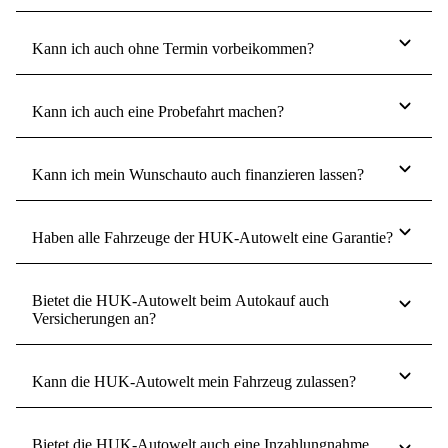
Kann ich auch ohne Termin vorbeikommen?
Kann ich auch eine Probefahrt machen?
Kann ich mein Wunschauto auch finanzieren lassen?
Haben alle Fahrzeuge der HUK-Autowelt eine Garantie?
Bietet die HUK-Autowelt beim Autokauf auch
Versicherungen an?
Kann die HUK-Autowelt mein Fahrzeug zulassen?
Bietet die HUK-Autowelt auch eine Inzahlungnahme