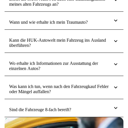
meines alten Fahrzeugs an?
Wann und wie erhalte ich mein Traumauto?
Kann die HUK-Autowelt mein Fahrzeug ins Ausland
überführen?
Wo erhalte ich Informationen zur Ausstattung der
einzelnen Autos?
Was kann ich tun, wenn nach den Fahrzeugkauf Fehler
oder Mängel auffallen?
Sind die Fahrzeuge 8-fach bereift?