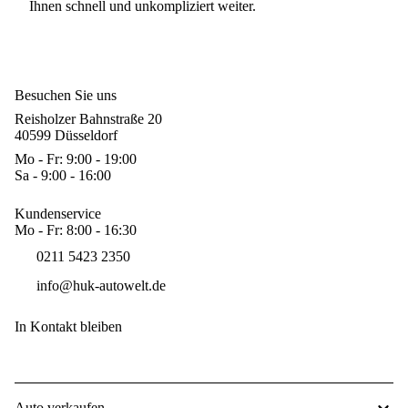
Ihnen schnell und unkompliziert weiter.
Besuchen Sie uns
Reisholzer Bahnstraße 20
40599 Düsseldorf
Mo - Fr: 9:00 - 19:00
Sa - 9:00 - 16:00
Kundenservice
Mo - Fr: 8:00 - 16:30
0211 5423 2350
info@huk-autowelt.de
In Kontakt bleiben
Auto verkaufen