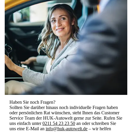
Haben Sie noch Fragen?
Sollten Sie darüber hinaus noch individuelle Fragen haben
oder persönlichen Rat wünschen, steht Ihnen das Customer
Service Team der HUK-Autowelt gerne zur Seite.
Rufen Sie
uns einfach unter
0211 54 23 23 50
an oder schreiben Sie
uns eine E-Mail an
info@huk-autowelt.de
– wir helfen