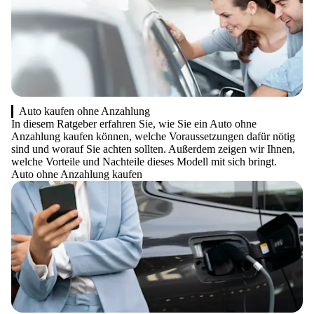
Auto kaufen ohne Anzahlung
In diesem Ratgeber erfahren Sie, wie Sie ein Auto ohne
Anzahlung kaufen können, welche Voraussetzungen dafür nötig
sind und worauf Sie achten sollten. Außerdem zeigen wir Ihnen,
welche Vorteile und Nachteile dieses Modell mit sich bringt.
Auto ohne Anzahlung kaufen