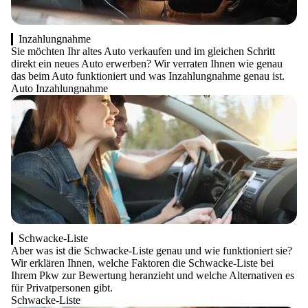
Inzahlungnahme
Sie möchten Ihr altes Auto verkaufen und im gleichen Schritt
direkt ein neues Auto erwerben? Wir verraten Ihnen wie genau
das beim Auto funktioniert und was Inzahlungnahme genau ist.
Auto Inzahlungnahme
Schwacke-Liste
Aber was ist die Schwacke-Liste genau und wie funktioniert sie?
Wir erklären Ihnen, welche Faktoren die Schwacke-Liste bei
Ihrem Pkw zur Bewertung heranzieht und welche Alternativen es
für Privatpersonen gibt.
Schwacke-Liste