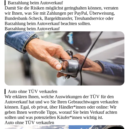
Barzahlung beim Autoverkauf
Damit Sie die Risiken möglichst geringhalten können, verraten
wir Ihnen, was Sie mit Zahlungen per PayPal, Überweisung,
Bundesbank-Scheck, Bargeldtransfer, Treuhandservice oder
Barzahlung beim Autoverkauf beachten sollten.
Barzahlung beim Autoverkauf
Auto ohne TÜV verkaufen
Wir erklären Ihnen, welche Auswirkungen der TÜV für den
Autoverkauf hat und wo Sie Ihren Gebrauchtwagen verkaufen
können. Egal, ob privat, über Händler*innen oder online: Wir
geben Ihnen wertvolle Tipps, worauf Sie beim Verkauf achten
sollten und was potenziellen Käufer*innen wichtig ist.
Auto ohne TÜV verkaufen