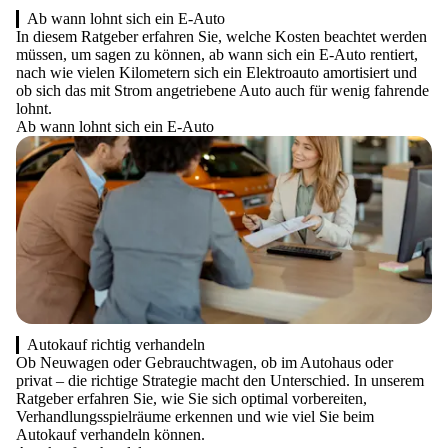
Ab wann lohnt sich ein E-Auto
In diesem Ratgeber erfahren Sie, welche Kosten beachtet werden
müssen, um sagen zu können, ab wann sich ein E-Auto rentiert,
nach wie vielen Kilometern sich ein Elektroauto amortisiert und
ob sich das mit Strom angetriebene Auto auch für wenig fahrende
lohnt.
Ab wann lohnt sich ein E-Auto
Autokauf richtig verhandeln
Ob Neuwagen oder Gebrauchtwagen, ob im Autohaus oder
privat – die richtige Strategie macht den Unterschied. In unserem
Ratgeber erfahren Sie, wie Sie sich optimal vorbereiten,
Verhandlungsspielräume erkennen und wie viel Sie beim
Autokauf verhandeln können.