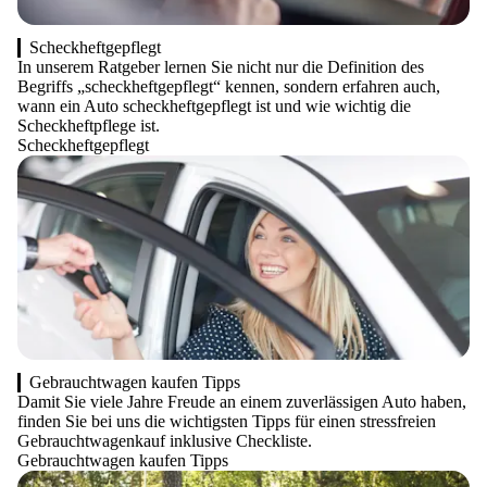
Scheckheftgepflegt
In unserem Ratgeber lernen Sie nicht nur die Definition des
Begriffs „scheckheftgepflegt“ kennen, sondern erfahren auch,
wann ein Auto scheckheftgepflegt ist und wie wichtig die
Scheckheftpflege ist.
Scheckheftgepflegt
Gebrauchtwagen kaufen Tipps
Damit Sie viele Jahre Freude an einem zuverlässigen Auto haben,
finden Sie bei uns die wichtigsten Tipps für einen stressfreien
Gebrauchtwagenkauf inklusive Checkliste.
Gebrauchtwagen kaufen Tipps