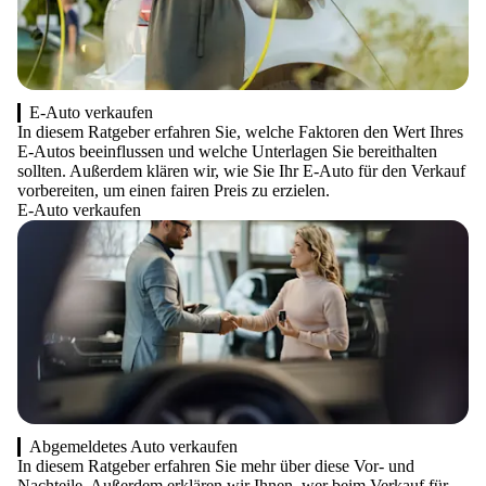
E-Auto verkaufen
In diesem Ratgeber erfahren Sie, welche Faktoren den Wert Ihres
E-Autos beeinflussen und welche Unterlagen Sie bereithalten
sollten. Außerdem klären wir, wie Sie Ihr E-Auto für den Verkauf
vorbereiten, um einen fairen Preis zu erzielen.
E-Auto verkaufen
Abgemeldetes Auto verkaufen
In diesem Ratgeber erfahren Sie mehr über diese Vor- und
Nachteile. Außerdem erklären wir Ihnen, wer beim Verkauf für