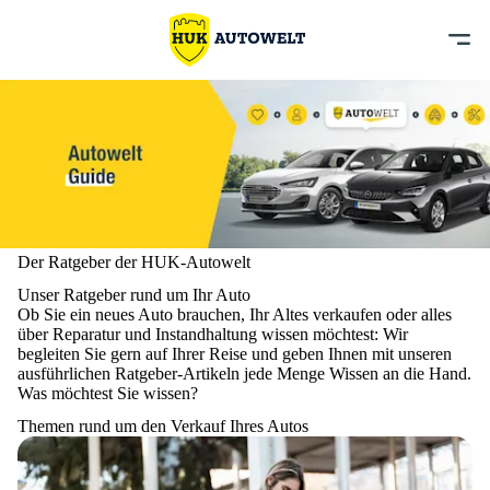
Der Ratgeber der HUK-Autowelt
Unser Ratgeber rund um Ihr Auto
Ob Sie ein neues Auto brauchen, Ihr Altes verkaufen oder alles
über Reparatur und Instandhaltung wissen möchtest: Wir
begleiten Sie gern auf Ihrer Reise und geben Ihnen mit unseren
ausführlichen Ratgeber-Artikeln jede Menge Wissen an die Hand.
Was möchtest Sie wissen?
Themen rund um den Verkauf Ihres Autos