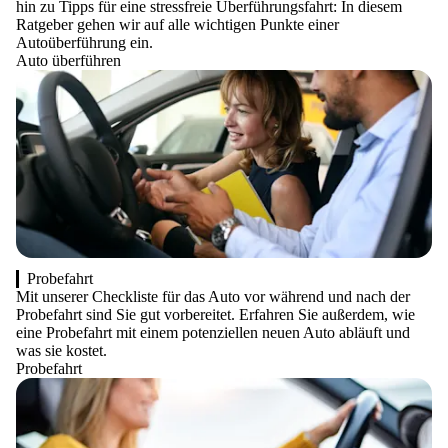
hin zu Tipps für eine stressfreie Überführungsfahrt: In diesem
Ratgeber gehen wir auf alle wichtigen Punkte einer
Autoüberführung ein.
Auto überführen
Probefahrt
Mit unserer Checkliste für das Auto vor während und nach der
Probefahrt sind Sie gut vorbereitet. Erfahren Sie außerdem, wie
eine Probefahrt mit einem potenziellen neuen Auto abläuft und
was sie kostet.
Probefahrt