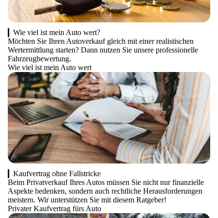
Wie viel ist mein Auto wert?
Möchten Sie Ihren Autoverkauf gleich mit einer realistischen
Wertermittlung starten? Dann nutzen Sie unsere professionelle
Fahrzeugbewertung.
Wie viel ist mein Auto wert
Kaufvertrag ohne Fallstricke
Beim Privatverkauf Ihres Autos müssen Sie nicht nur finanzielle
Aspekte bedenken, sondern auch rechtliche Herausforderungen
meistern. Wir unterstützen Sie mit diesem Ratgeber!
Privater Kaufvertrag fürs Auto