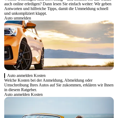
auch online erledigen? Dann lesen Sie einfach weiter: Wir geben
Antworten und hilfreiche Tipps, damit die Ummeldung schnell
und unkompliziert klappt.
Auto ummelden
Auto anmelden Kosten
Welche Kosten bei der Anmeldung, Abmeldung oder
Umschreibung Ihres Autos auf Sie zukommen, erklären wir Ihnen
in diesem Ratgeber.
Auto anmelden Kosten