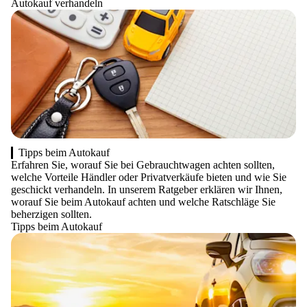
Autokauf verhandeln
Tipps beim Autokauf
Erfahren Sie, worauf Sie bei Gebrauchtwagen achten sollten,
welche Vorteile Händler oder Privatverkäufe bieten und wie Sie
geschickt verhandeln. In unserem Ratgeber erklären wir Ihnen,
worauf Sie beim Autokauf achten und welche Ratschläge Sie
beherzigen sollten.
Tipps beim Autokauf