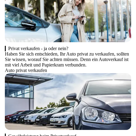
Privat verkaufen - ja oder nein?
Haben Sie sich entschieden, Ihr Auto privat zu verkaufen, sollten
Sie wissen, worauf Sie achten müssen. Denn ein Autoverkauf ist
mit viel Arbeit und Papierkram verbunden.
Auto privat verkaufen