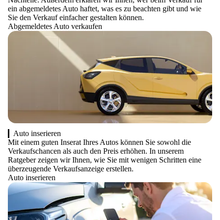
ein abgemeldetes Auto haftet, was es zu beachten gibt und wie
Sie den Verkauf einfacher gestalten können.
Abgemeldetes Auto verkaufen
Auto inserieren
Mit einem guten Inserat Ihres Autos können Sie sowohl die
Verkaufschancen als auch den Preis erhöhen. In unserem
Ratgeber zeigen wir Ihnen, wie Sie mit wenigen Schritten eine
überzeugende Verkaufsanzeige erstellen.
Auto inserieren