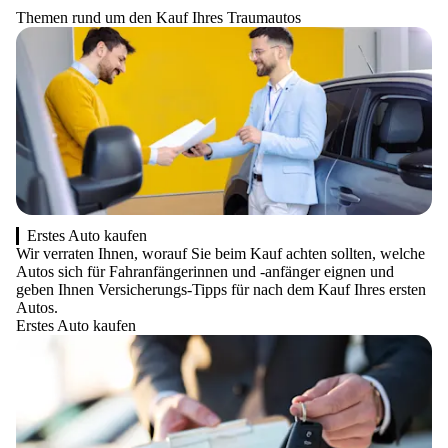
Themen rund um den Kauf Ihres Traumautos
Erstes Auto kaufen
Wir verraten Ihnen, worauf Sie beim Kauf achten sollten, welche
Autos sich für Fahranfängerinnen und -anfänger eignen und
geben Ihnen Versicherungs-Tipps für nach dem Kauf Ihres ersten
Autos.
Erstes Auto kaufen