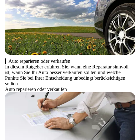
Auto reparieren oder verkaufen
In diesem Ratgeber erfahren Sie, wann eine Reparatur sinnvoll
ist, wann Sie Ihr Auto besser verkaufen sollten und welche
Punkte Sie bei Ihrer Entscheidung unbedingt berücksichtigen
sollten.
Auto reparieren oder verkaufen