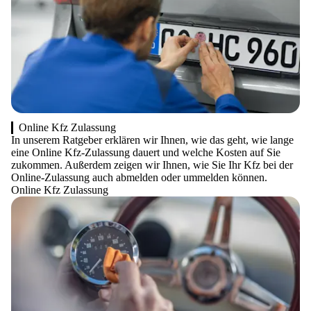
Online Kfz Zulassung
In unserem Ratgeber erklären wir Ihnen, wie das geht, wie lange
eine Online Kfz-Zulassung dauert und welche Kosten auf Sie
zukommen. Außerdem zeigen wir Ihnen, wie Sie Ihr Kfz bei der
Online-Zulassung auch abmelden oder ummelden können.
Online Kfz Zulassung