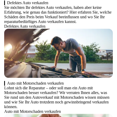
Defektes Auto verkaufen
Sie möchten Ihr defektes Auto verkaufen, haben aber keine
Erfahrung, wie genau das funktioniert? Hier erfahren Sie, welche
Schäden den Preis beim Verkauf beeinflussen und wo Sie Ihr
reparaturbedürftiges Auto verkaufen kannst.
Defektes Auto verkaufen
Auto mit Motorschaden verkaufen
Lohnt sich die Reparatur – oder soll man ein Auto mit
Motorschaden besser verkaufen? Wir verraten Ihnen alles, was
Sie rund um den Autoverkauf mit Motorschaden wissen müssen
und wie Sie Ihr Auto trotzdem noch gewinnbringend verkaufen
können.
Auto mit Motorschaden verkaufen