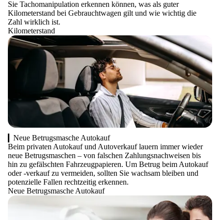
Sie Tachomanipulation erkennen können, was als guter
Kilometerstand bei Gebrauchtwagen gilt und wie wichtig die
Zahl wirklich ist.
Kilometerstand
Neue Betrugsmasche Autokauf
Beim privaten Autokauf und Autoverkauf lauern immer wieder
neue Betrugsmaschen – von falschen Zahlungsnachweisen bis
hin zu gefälschten Fahrzeugpapieren. Um Betrug beim Autokauf
oder -verkauf zu vermeiden, sollten Sie wachsam bleiben und
potenzielle Fallen rechtzeitig erkennen.
Neue Betrugsmasche Autokauf