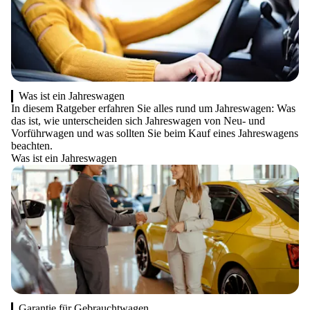
Was ist ein Jahreswagen
In diesem Ratgeber erfahren Sie alles rund um Jahreswagen: Was
das ist, wie unterscheiden sich Jahreswagen von Neu- und
Vorführwagen und was sollten Sie beim Kauf eines Jahreswagens
beachten.
Was ist ein Jahreswagen
Garantie für Gebrauchtwagen