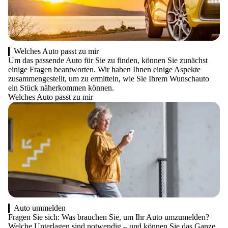
Welches Auto passt zu mir
Um das passende Auto für Sie zu finden, können Sie zunächst
einige Fragen beantworten. Wir haben Ihnen einige Aspekte
zusammengestellt, um zu ermitteln, wie Sie Ihrem Wunschauto
ein Stück näherkommen können.
Welches Auto passt zu mir
Auto ummelden
Fragen Sie sich: Was brauchen Sie, um Ihr Auto umzumelden?
Welche Unterlagen sind notwendig – und können Sie das Ganze