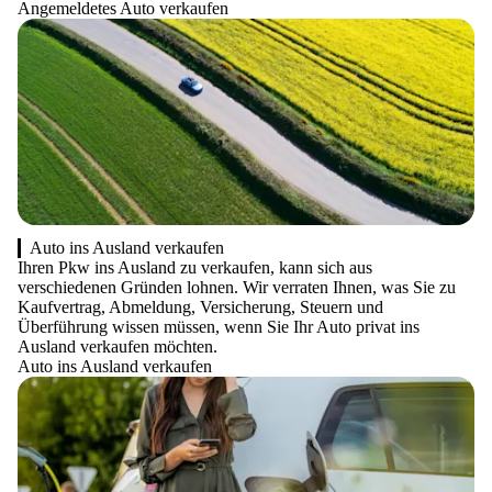
Angemeldetes Auto verkaufen
Auto ins Ausland verkaufen
Ihren Pkw ins Ausland zu verkaufen, kann sich aus
verschiedenen Gründen lohnen. Wir verraten Ihnen, was Sie zu
Kaufvertrag, Abmeldung, Versicherung, Steuern und
Überführung wissen müssen, wenn Sie Ihr Auto privat ins
Ausland verkaufen möchten.
Auto ins Ausland verkaufen