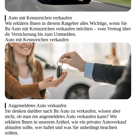
Auto mit Kennzeichen verkaufen
Wir erklären Ihnen in diesem Ratgeber alles Wichtige, wenn Sie
Ihr Auto mit Kennzeichen verkaufen möchten – vom Vertrag über
dir Versicherung bis zum Ummelden.
Auto mit Kennzeichen verkaufen
Angemeldetes Auto verkaufen
Sie denken darüber nach Ihr Auto zu verkaufen, wissen aber
nicht, ob man ein angemeldetes Auto verkaufen kann? Wir
erklären Ihnen in unserem Artikel, wie ein privater Autoverkauf
ablaufen sollte, wer haftet und was Sie unbedingt beachten
sollten.