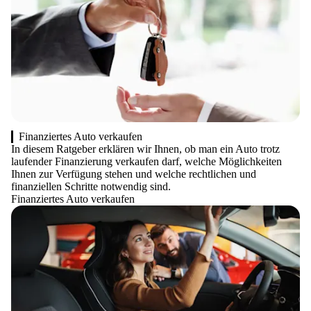
Finanziertes Auto verkaufen
In diesem Ratgeber erklären wir Ihnen, ob man ein Auto trotz
laufender Finanzierung verkaufen darf, welche Möglichkeiten
Ihnen zur Verfügung stehen und welche rechtlichen und
finanziellen Schritte notwendig sind.
Finanziertes Auto verkaufen