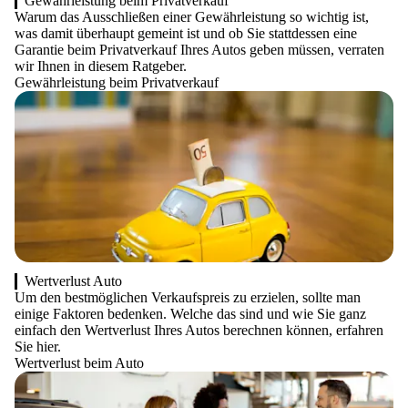
Gewährleistung beim Privatverkauf
Warum das Ausschließen einer Gewährleistung so wichtig ist,
was damit überhaupt gemeint ist und ob Sie stattdessen eine
Garantie beim Privatverkauf Ihres Autos geben müssen, verraten
wir Ihnen in diesem Ratgeber.
Gewährleistung beim Privatverkauf
Wertverlust Auto
Um den bestmöglichen Verkaufspreis zu erzielen, sollte man
einige Faktoren bedenken. Welche das sind und wie Sie ganz
einfach den Wertverlust Ihres Autos berechnen können, erfahren
Sie hier.
Wertverlust beim Auto