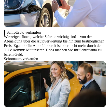
Schrottauto verkaufen
Wir zeigen Ihnen, welche Schritte wichtig sind – von der
Abmeldung über die Autoverwertung bis hin zum bestmöglichen
Preis. Egal, ob Ihr Auto fahrbereit ist oder nicht mehr durch den
TÜV kommt: Mit unseren Tipps machen Sie Ihr Schrottauto zu
barem Geld.
Schrottauto verkaufen