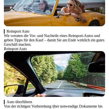
Reimport Auto
Wir verraten die Vor- und Nachteile eines Reimport-Autos und
geben Tipps für den Kauf – damit Sie am Ende wirklich ein gutes
Geschäft machen.
Reimport Auto
Auto überführen
Von der richtigen Vorbereitung über notwendige Dokumente bis