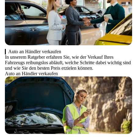
Auto an Händler verkaufen
In unserem Ratgeber erfahren Sie, wie der Verkauf Ihres
Fahrzeugs reibungslos abläuft, welche Schritte dabei wichtig sind
und wie Sie den besten Preis erzielen können.
Auto an Händler verkaufen