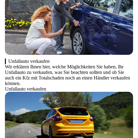
Unfallauto verkaufen
Wir erklären Ihnen hier, welche Möglichkeiten Sie haben, Ihr
Unfallauto zu verkaufen, was Sie beachten sollten und ob Sie
auch ein Kfz mit Totalschaden noch an einen Händler verkaufen
können.
Unfallauto verkaufen