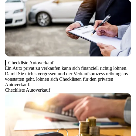
Checkliste Autoverkauf
Ein Auto privat zu verkaufen kann sich finanziell richtig lohnen.
Damit Sie nichts vergessen und der Verkaufsprozess reibungslos
vonstatten geht, lohnen sich Checklisten für den privaten
Autoverkauf.
Checkliste Autoverkauf