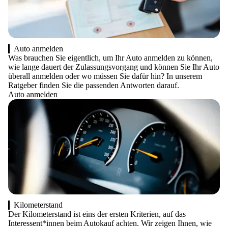
Auto anmelden
Was brauchen Sie eigentlich, um Ihr Auto anmelden zu können,
wie lange dauert der Zulassungsvorgang und können Sie Ihr Auto
überall anmelden oder wo müssen Sie dafür hin? In unserem
Ratgeber finden Sie die passenden Antworten darauf.
Auto anmelden
Kilometerstand
Der Kilometerstand ist eins der ersten Kriterien, auf das
Interessent*innen beim Autokauf achten. Wir zeigen Ihnen, wie