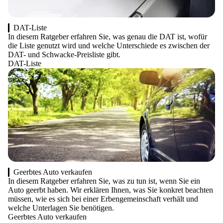
DAT-Liste
In diesem Ratgeber erfahren Sie, was genau die DAT ist, wofür
die Liste genutzt wird und welche Unterschiede es zwischen der
DAT- und Schwacke-Preisliste gibt.
DAT-Liste
Geerbtes Auto verkaufen
In diesem Ratgeber erfahren Sie, was zu tun ist, wenn Sie ein
Auto geerbt haben. Wir erklären Ihnen, was Sie konkret beachten
müssen, wie es sich bei einer Erbengemeinschaft verhält und
welche Unterlagen Sie benötigen.
Geerbtes Auto verkaufen