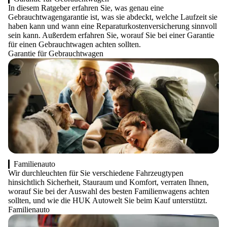
In diesem Ratgeber erfahren Sie, was genau eine
Gebrauchtwagengarantie ist, was sie abdeckt, welche Laufzeit sie
haben kann und wann eine Reparaturkostenversicherung sinnvoll
sein kann. Außerdem erfahren Sie, worauf Sie bei einer Garantie
für einen Gebrauchtwagen achten sollten.
Garantie für Gebrauchtwagen
Familienauto
Wir durchleuchten für Sie verschiedene Fahrzeugtypen
hinsichtlich Sicherheit, Stauraum und Komfort, verraten Ihnen,
worauf Sie bei der Auswahl des besten Familienwagens achten
sollten, und wie die HUK Autowelt Sie beim Kauf unterstützt.
Familienauto