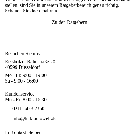
stellen, sind Sie in unserem Ratgeberbereich genau richtig.
Schauen Sie doch mal rein.
Zu den Ratgebern
Besuchen Sie uns
Reisholzer Bahnstraße 20
40599 Düsseldorf
Mo - Fr: 9:00 - 19:00
Sa - 9:00 - 16:00
Kundenservice
Mo - Fr: 8:00 - 16:30
0211 5423 2350
info@huk-autowelt.de
In Kontakt bleiben