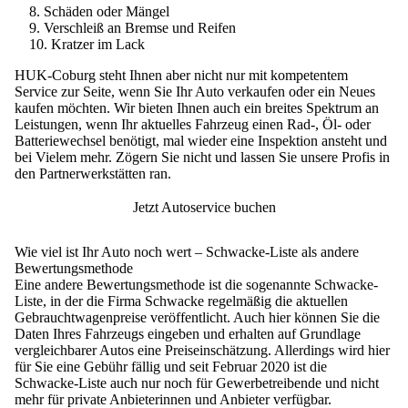
Schäden oder Mängel
Verschleiß an Bremse und Reifen
Kratzer im Lack
HUK-Coburg steht Ihnen aber nicht nur mit kompetentem
Service zur Seite, wenn Sie Ihr Auto verkaufen oder ein Neues
kaufen möchten. Wir bieten Ihnen auch ein breites Spektrum an
Leistungen, wenn Ihr aktuelles Fahrzeug einen Rad-, Öl- oder
Batteriewechsel benötigt, mal wieder eine Inspektion ansteht und
bei Vielem mehr. Zögern Sie nicht und lassen Sie unsere Profis in
den Partnerwerkstätten ran.
Jetzt Autoservice buchen
Wie viel ist Ihr Auto noch wert – Schwacke-Liste als andere
Bewertungsmethode
Eine andere Bewertungsmethode ist die sogenannte Schwacke-
Liste, in der die Firma Schwacke regelmäßig die aktuellen
Gebrauchtwagenpreise veröffentlicht. Auch hier können Sie die
Daten Ihres Fahrzeugs eingeben und erhalten auf Grundlage
vergleichbarer Autos eine Preiseinschätzung. Allerdings wird hier
für Sie eine Gebühr fällig und seit Februar 2020 ist die
Schwacke-Liste auch nur noch für Gewerbetreibende und nicht
mehr für private Anbieterinnen und Anbieter verfügbar.