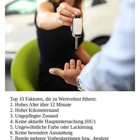
Top 10 Faktoren, die zu Wertverlust führen:
Hohes Alter über 12 Monate
Hoher Kilometerstand
Ungepflegter Zustand
Keine aktuelle Hauptuntersuchung (HU)
Ungewöhnliche Farbe oder Lackierung
Keine besondere Ausstattung
Bereits mehrere Vorbesitzerinnen bzw. -besitzer