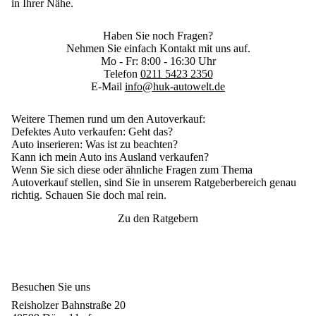
in Ihrer Nähe.
Haben Sie noch Fragen?
Nehmen Sie einfach Kontakt mit uns auf.
Mo - Fr: 8:00 - 16:30 Uhr
Telefon
0211 5423 2350
E-Mail
info@huk-autowelt.de
Weitere Themen rund um den Autoverkauf:
Defektes Auto verkaufen
: Geht das?
Auto inserieren
: Was ist zu beachten?
Kann ich mein Auto ins Ausland verkaufen?
Wenn Sie sich diese oder ähnliche Fragen zum Thema
Autoverkauf stellen, sind Sie in unserem Ratgeberbereich genau
richtig. Schauen Sie doch mal rein.
Zu den Ratgebern
Besuchen Sie uns
Reisholzer Bahnstraße 20