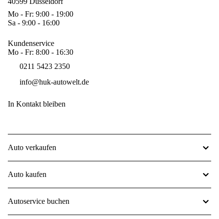
40599 Düsseldorf
Mo - Fr: 9:00 - 19:00
Sa - 9:00 - 16:00
Kundenservice
Mo - Fr: 8:00 - 16:30
0211 5423 2350
info@huk-autowelt.de
In Kontakt bleiben
Auto verkaufen
Auto kaufen
Autoservice buchen