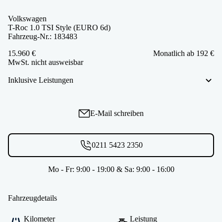
Volkswagen
T-Roc 1.0 TSI Style (EURO 6d)
Fahrzeug-Nr.: 183483
15.960 €
Monatlich ab 192 €
MwSt. nicht ausweisbar
Inklusive Leistungen
E-Mail schreiben
0211 5423 2350
Mo - Fr: 9:00 - 19:00 & Sa: 9:00 - 16:00
Fahrzeugdetails
Kilometer
Leistung