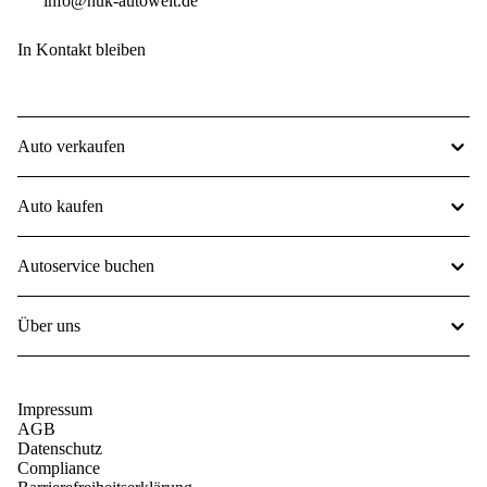
info@huk-autowelt.de
In Kontakt bleiben
Auto verkaufen
Auto kaufen
Autoservice buchen
Über uns
Impressum
AGB
Datenschutz
Compliance