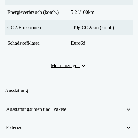
Energieverbrauch (komb.)
5.2 l/100km
CO2-Emissionen
119g CO2/km (komb)
Schadstoffklasse
Euro6d
Mehr anzeigen
Ausstattung
Ausstattungslinien und -Pakete
Exterieur