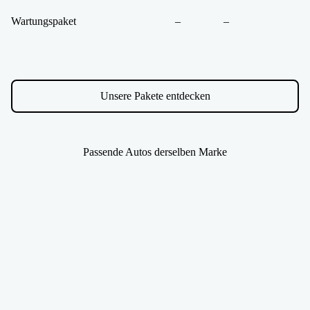
Wartungspaket
–
–
Unsere Pakete entdecken
Passende Autos derselben Marke