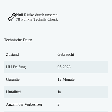
Null Risiko durch unseren
70-Punkte-Technik-Check
Technische Daten
Zustand
Gebraucht
HU Prüfung
05.2028
Garantie
12 Monate
Unfallfrei
Ja
Anzahl der Vorbesitzer
2