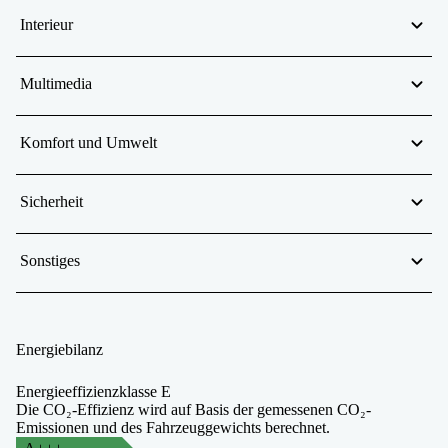
Interieur
Multimedia
Komfort und Umwelt
Sicherheit
Sonstiges
Energiebilanz
Energieeffizienzklasse E
Die CO₂-Effizienz wird auf Basis der gemessenen CO₂-
Emissionen und des Fahrzeuggewichts berechnet.