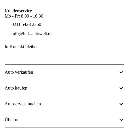
Kundenservice
Mo - Fr: 8:00 - 16:30
0211 5423 2350
info@huk-autowelt.de
In Kontakt bleiben
Auto verkaufen
Auto kaufen
Autoservice buchen
Über uns