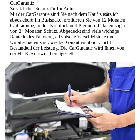
CarGarantie
Zusätzlicher Schutz für Ihr Auto
Mit der CarGarantie sind Sie nach dem Kauf zusätzlich
abgesichert: Im
Basispaket
profitieren Sie von 12 Monaten
CarGarantie, in den
Komfort- und Premium-Paketen
sogar
von 24 Monaten Schutz. Abgedeckt sind viele wichtige
Bauteile des Fahrzeugs. Typische Verschleißteile und
Unfallschäden sind, wie bei Garantien üblich, nicht
Bestandteil der Leistung. Die CarGarantie wird Ihnen von
der HUK-Autowelt bereitgestellt.