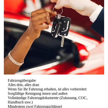
Fahrzeugübergabe
Alles drin, alles dran
Wenn Sie Ihr Fahrzeug erhalten, ist alles vorbereitet:
Sorgfältige Reinigung innen und außen
Vollständige Fahrzeugdokumente (Zulassung, COC,
Handbuch usw.)
Mindestens zwei Fahrzeugschlüssel