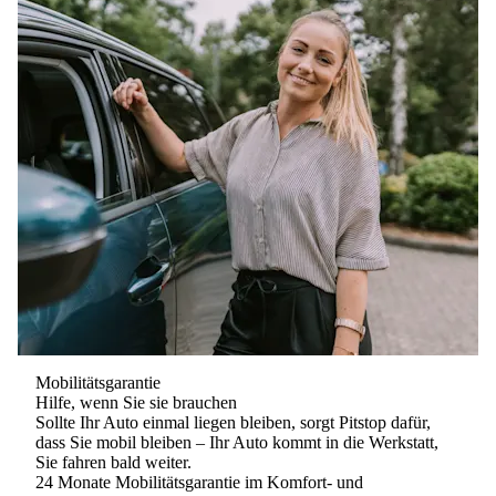
Mobilitätsgarantie
Hilfe, wenn Sie sie brauchen
Sollte Ihr Auto einmal liegen bleiben, sorgt Pitstop dafür,
dass Sie mobil bleiben – Ihr Auto kommt in die Werkstatt,
Sie fahren bald weiter.
24 Monate Mobilitätsgarantie im
Komfort- und