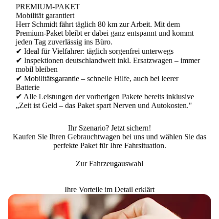
PREMIUM-PAKET
Mobilität garantiert
Herr Schmidt fährt täglich 80 km zur Arbeit. Mit dem
Premium-Paket bleibt er dabei ganz entspannt und kommt
jeden Tag zuverlässig ins Büro.
✔ Ideal für Vielfahrer: täglich sorgenfrei unterwegs
✔ Inspektionen deutschlandweit inkl. Ersatzwagen – immer
mobil bleiben
✔ Mobilitätsgarantie – schnelle Hilfe, auch bei leerer
Batterie
✔ Alle Leistungen der vorherigen Pakete bereits inklusive
„Zeit ist Geld – das Paket spart Nerven und Autokosten."
Ihr Szenario? Jetzt sichern!
Kaufen Sie Ihren Gebrauchtwagen bei uns und wählen Sie das
perfekte Paket für
Ihre
Fahrsituation.
Zur Fahrzeugauswahl
Ihre Vorteile im Detail erklärt