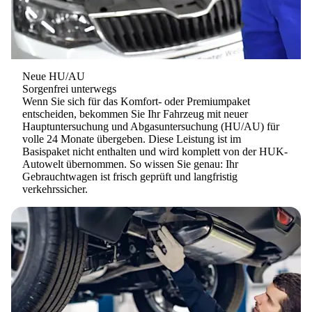
Neue HU/AU
Sorgenfrei unterwegs
Wenn Sie sich für das
Komfort- oder Premiumpaket
entscheiden, bekommen Sie Ihr Fahrzeug mit neuer
Hauptuntersuchung und Abgasuntersuchung (HU/AU) für
volle 24 Monate übergeben. Diese Leistung ist im
Basispaket nicht enthalten und wird komplett von der HUK-
Autowelt übernommen. So wissen Sie genau: Ihr
Gebrauchtwagen ist frisch geprüft und langfristig
verkehrssicher.