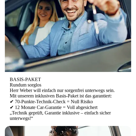
BASIS-PAKET
Rundum sorglos
Herr Weber will einfach nur sorgenfrei unterwegs sein.
Mit unserem
inklusiven Basis-Paket
ist das garantiert:
✔ 70-Punkte-Technik-Check = Null Risiko
✔ 12 Monate Car-Garantie = Voll abgesichert
„Technik geprüft, Garantie inklusive – einfach sicher
unterwegs!“