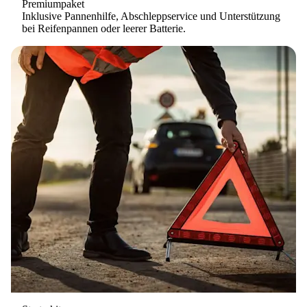
Premiumpaket
Inklusive Pannenhilfe, Abschleppservice und Unterstützung
bei Reifenpannen oder leerer Batterie.