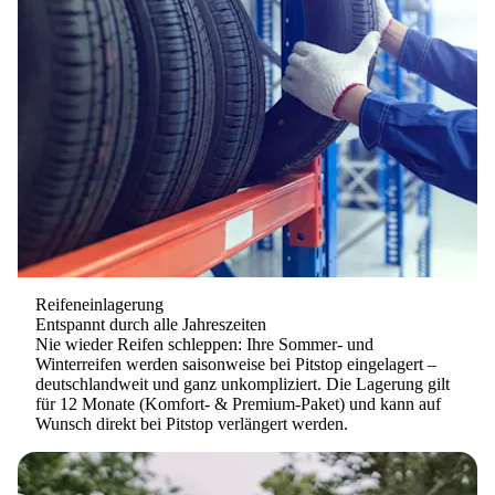
Reifeneinlagerung
Entspannt durch alle Jahreszeiten
Nie wieder Reifen schleppen: Ihre Sommer- und
Winterreifen werden saisonweise bei Pitstop eingelagert –
deutschlandweit und ganz unkompliziert. Die Lagerung gilt
für
12 Monate (Komfort- & Premium-Paket)
und kann auf
Wunsch direkt bei Pitstop verlängert werden.