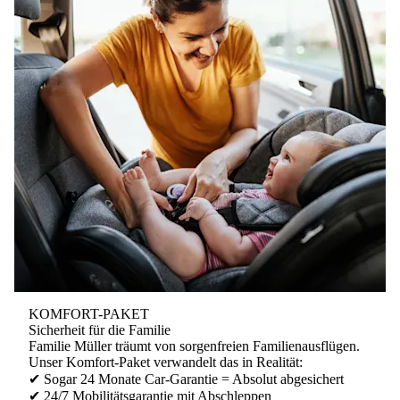
KOMFORT-PAKET
Sicherheit für die Familie
Familie Müller träumt von sorgenfreien Familienausflügen.
Unser
Komfort-Paket
verwandelt das in Realität:
✔ Sogar
24 Monate
Car-Garantie = Absolut abgesichert
✔ 24/7 Mobilitätsgarantie mit Abschleppen