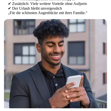
✔ Zusätzlich: Viele weitere Vorteile ohne Aufpreis
✔ Der Urlaub bleibt unvergesslich
„Für die schönsten Augenblicke mit ihrer Familie.“