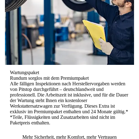
Wartungspaket
Rundum sorglos mit dem Premiumpaket
Alle fälligen Inspektionen nach Herstellervorgaben werden
von Pitstop durchgeführt – deutschlandweit und
professionell. Die Arbeitszeit ist inklusive, und für die Dauer
der Wartung steht Ihnen ein kostenloser
Werkstattersatzwagen zur Verfügung. Dieses Extra ist
exklusiv im Premiumpaket
enthalten und 24 Monate gültig.*
*Teile, Flüssigkeiten und Zusatzarbeiten sind nicht im
Paketpreis enthalten.
Mehr Sicherheit, mehr Komfort, mehr Vertrauen