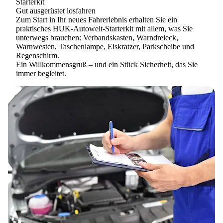
Starterkit
Gut ausgerüstet losfahren
Zum Start in Ihr neues Fahrerlebnis erhalten Sie ein
praktisches
HUK-Autowelt-Starterkit
mit allem, was Sie
unterwegs brauchen: Verbandskasten, Warndreieck,
Warnwesten, Taschenlampe, Eiskratzer, Parkscheibe und
Regenschirm.
Ein Willkommensgruß – und ein Stück Sicherheit, das Sie
immer begleitet.