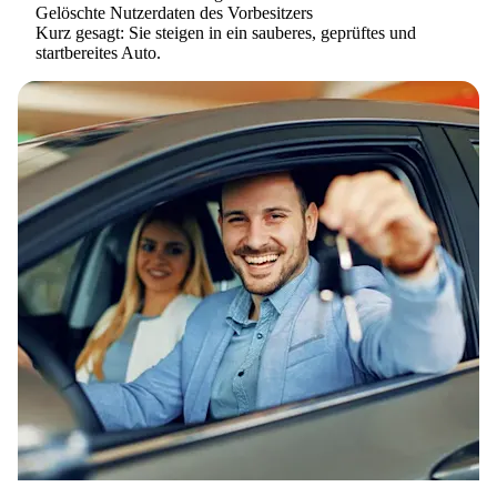
Gelöschte Nutzerdaten des Vorbesitzers
Kurz gesagt: Sie steigen in ein sauberes, geprüftes und
startbereites Auto.