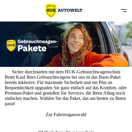
Sicher durchstarten mit dem HUK-Gebrauchtwagenschutz
Beim Kauf Ihres Gebrauchtwagens bei uns ist das
Basis-Paket
bereits inklusive
. Für maximale Sicherheit und ein Plus an
Bequemlichkeit upgraden Sie ganz einfach auf das Komfort- oder
Premium-Paket und genießen Sie Services, die Ihren Alltag noch
einfacher machen. Wählen Sie das Paket, das am besten zu Ihnen
passt!
Zur Fahrzeugauswahl