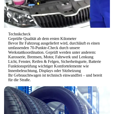
Technikcheck
Geprüfte Qualität ab dem ersten Kilometer
Bevor Ihr Fahrzeug ausgeliefert wird, durchläuft es einen
umfassenden
70-Punkte-Check
durch unsere
Werkstattkoordination. Geprüft werden unter anderem:
Karosserie, Bremsen, Motor, Fahrwerk und Lenkung
Licht, Fenster, Reifen & Felgen, Sicherheitsgurte, Batterie
Funktionsprüfung wichtiger Komfortelemente wie
Innenbeleuchtung, Displays oder Sitzheizung
Ihr Gebrauchtwagen ist technisch einwandfrei – und bereit
für die Straße.